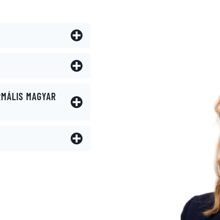
RMÁLIS MAGYAR